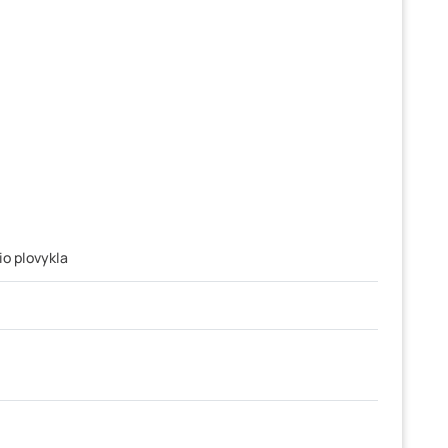
o plovykla