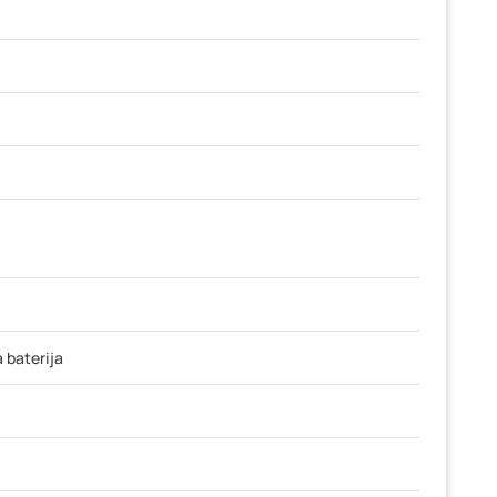
 baterija