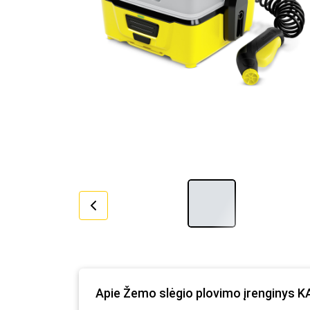
Apie Žemo slėgio plovimo įrenginys 