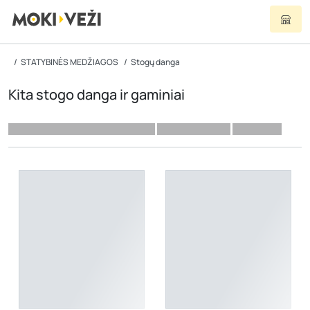
STATYBINĖS MEDŽIAGOS
Stogų danga
Kita stogo danga ir gaminiai