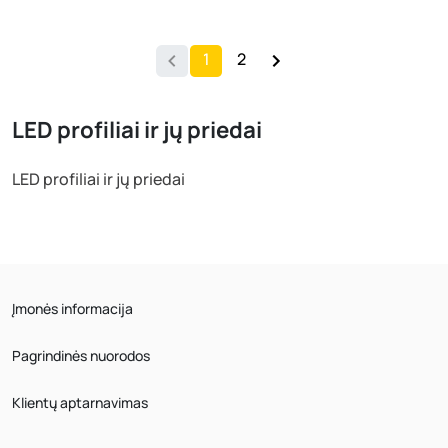
1
2
LED profiliai ir jų priedai
LED profiliai ir jų priedai
Įmonės informacija
Pagrindinės nuorodos
Klientų aptarnavimas