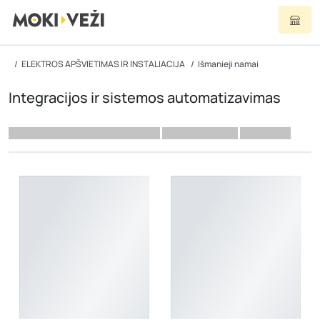
ELEKTROS APŠVIETIMAS IR INSTALIACIJA
Išmanieji namai
Integracijos ir sistemos automatizavimas