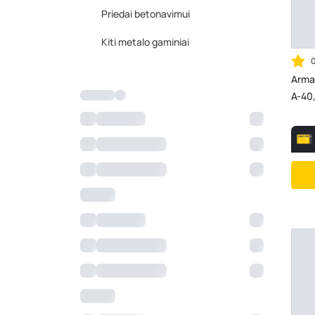
Priedai betonavimui
Kiti metalo gaminiai
Arma
A-40