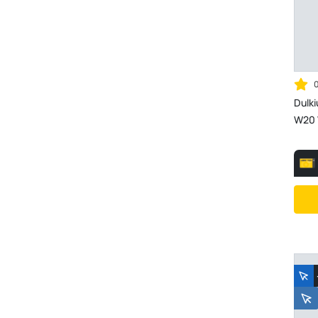
Dulki
W20 