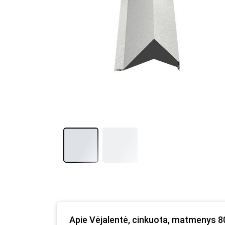
Apie Vėjalentė, cinkuota, matmenys