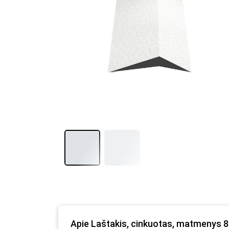
Apie Laštakis, cinkuotas, matmenys 