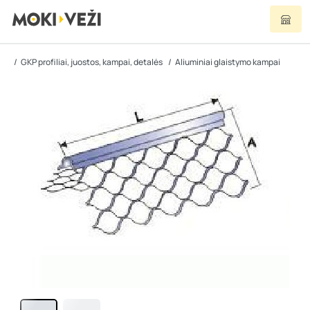
GKP profiliai, juostos, kampai, detalės
Aliuminiai glaistymo kampai