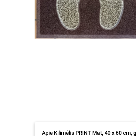
Apie Kilimėlis PRINT Mat, 40 x 60 cm, 