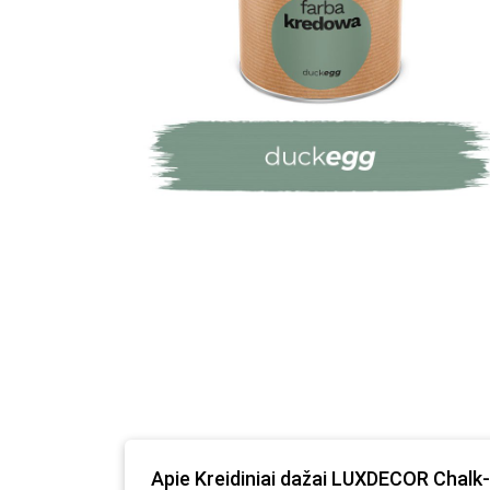
Apie Kreidiniai dažai LUXDECOR Chalk-I