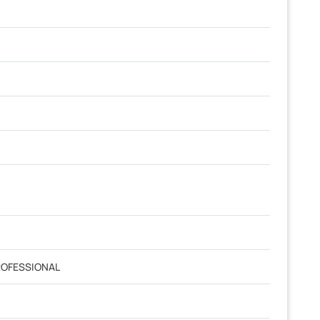
OFESSIONAL