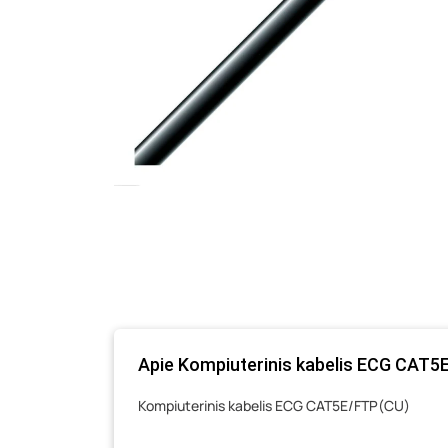
Apie Kompiuterinis kabelis ECG CAT5E/
Kompiuterinis kabelis ECG CAT5E/FTP(CU)