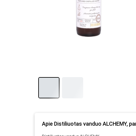
Apie Distiliuotas vanduo ALCHEMY, pa