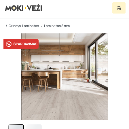
Grindys-Laminatas
Laminatas 8 mm
IŠPARDAVIMAS