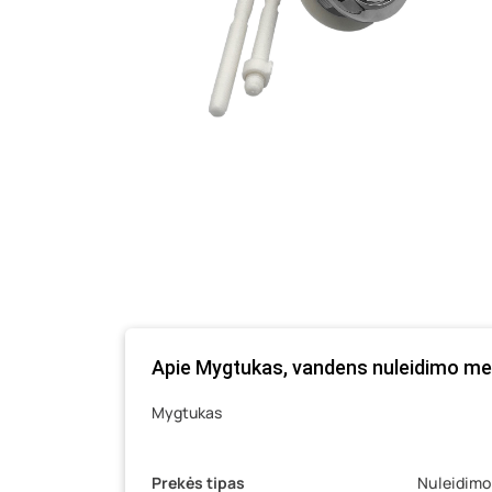
Apie Mygtukas, vandens nuleidimo me
Mygtukas
Prekės tipas
Nuleidimo