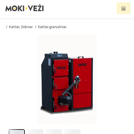
Katilai, židiniai
Katilai granuliniai