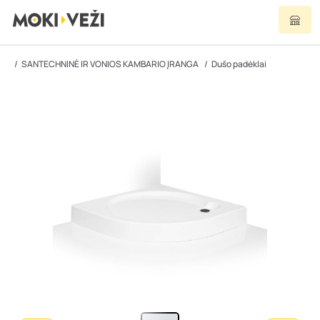
SANTECHNINĖ IR VONIOS KAMBARIO ĮRANGA
Dušo padėklai