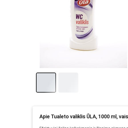
Apie Tualeto valiklis ŪLA, 1000 ml, vai