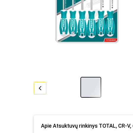
Apie Atsuktuvų rinkinys TOTAL, CR-V,