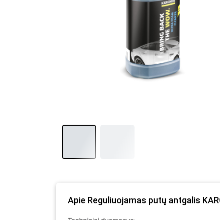
Apie Reguliuojamas putų antgalis KAR