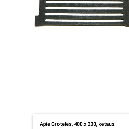
Apie Grotelės, 400 x 200, ketaus