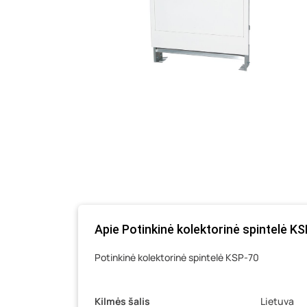
Apie Potinkinė kolektorinė spintelė 
Potinkinė kolektorinė spintelė KSP-70
Kilmės šalis
Lietuva