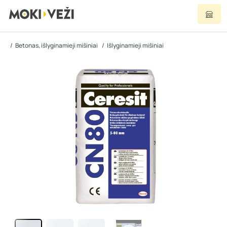
Betonas, išlyginamieji mišiniai
Išlyginamieji mišiniai