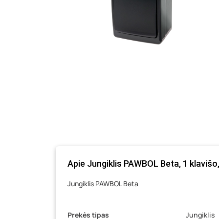
Apie Jungiklis PAWBOL Beta, 1 klavišo,
Jungiklis PAWBOL Beta
Prekės tipas
Jungiklis