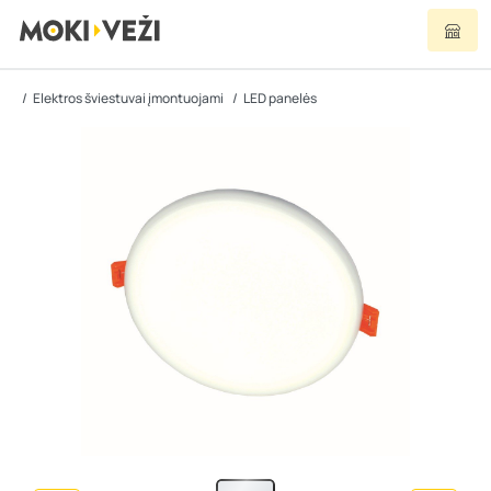
Elektros šviestuvai įmontuojami
LED panelės