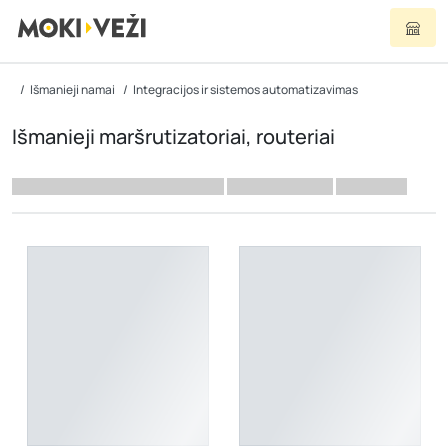
Išmanieji namai
Integracijos ir sistemos automatizavimas
Išmanieji maršrutizatoriai, routeriai