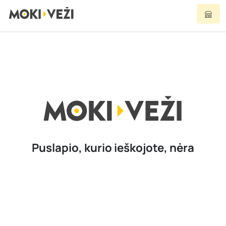
Puslapio, kurio ieškojote, nėra